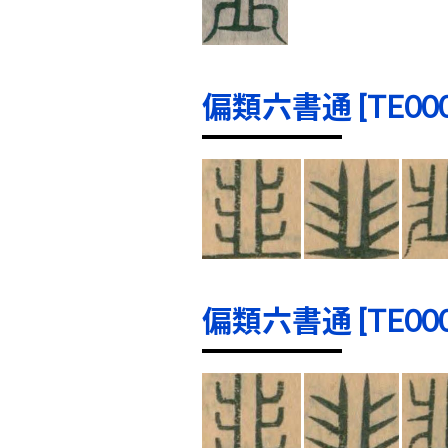
偏類六書通 [TE0000
偏類六書通 [TE0001