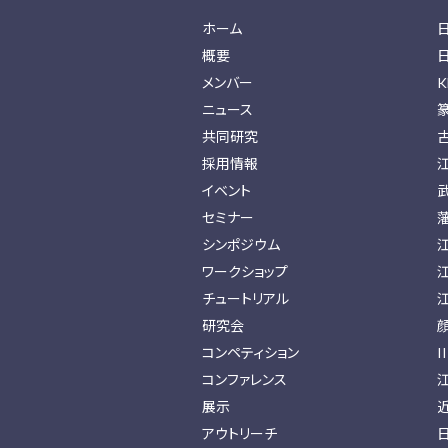
ホーム
概要
メンバー
K
ニュース
共同研究
採用情報
イベント
セミナー
シンポジウム
ワークショップ
チュートリアル
研究会
コンペティション
I
コンファレンス
展示
アウトリーチ