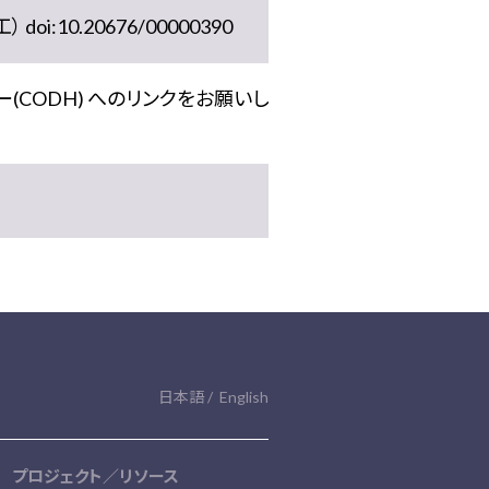
10.20676/00000390
(CODH) へのリンクをお願いし
日本語
English
プロジェクト／リソース