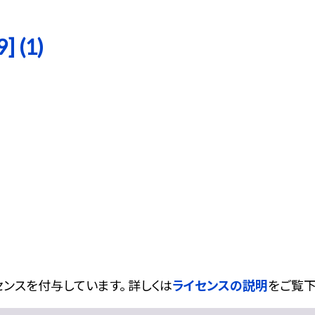
 (1)
ンスを付与しています。 詳しくは
ライセンスの説明
をご覧下