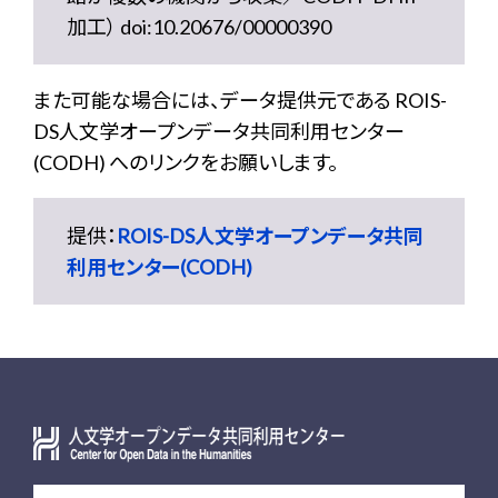
加工） doi:10.20676/00000390
また可能な場合には、データ提供元である ROIS-
DS人文学オープンデータ共同利用センター
(CODH) へのリンクをお願いします。
提供：
ROIS-DS人文学オープンデータ共同
利用センター(CODH)