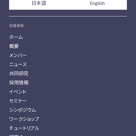
日本語
English
各種情報
ホーム
概要
メンバー
ニュース
共同研究
採用情報
イベント
セミナー
シンポジウム
ワークショップ
チュートリアル