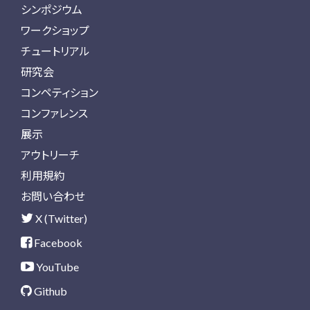
シンポジウム
ワークショップ
チュートリアル
研究会
コンペティション
コンファレンス
展示
アウトリーチ
利用規約
お問い合わせ
X (Twitter)
Facebook
YouTube
Github