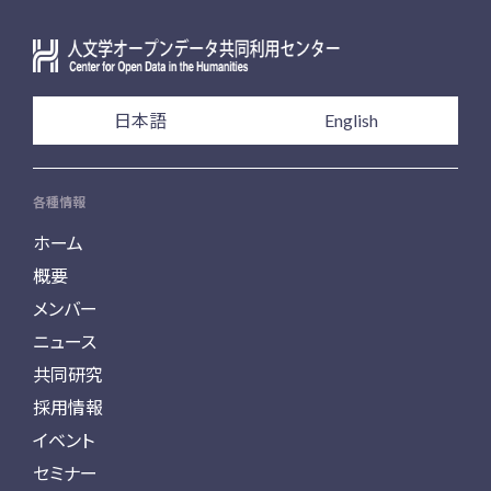
日本語
English
各種情報
ホーム
概要
メンバー
ニュース
共同研究
採用情報
イベント
セミナー