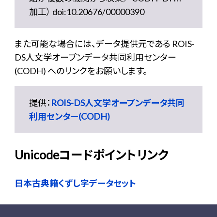
加工） doi:10.20676/00000390
また可能な場合には、データ提供元である ROIS-
DS人文学オープンデータ共同利用センター
(CODH) へのリンクをお願いします。
提供：
ROIS-DS人文学オープンデータ共同
利用センター(CODH)
Unicodeコードポイントリンク
日本古典籍くずし字データセット