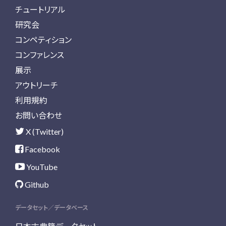
チュートリアル
研究会
コンペティション
コンファレンス
展示
アウトリーチ
利用規約
お問い合わせ
X (Twitter)
Facebook
YouTube
Github
データセット／データベース