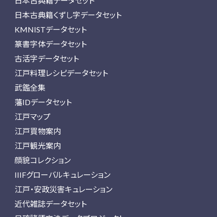
日本古典籍データセット
日本古典籍くずし字データセット
KMNISTデータセット
篆書字体データセット
古活字データセット
江戸料理レシピデータセット
武鑑全集
藩IDデータセット
江戸マップ
江戸買物案内
江戸観光案内
顔貌コレクション
IIIFグローバルキュレーション
江戸・安政災害キュレーション
近代雑誌データセット