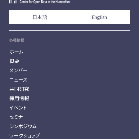
日本語
English
各種情報
ホーム
概要
メンバー
ニュース
共同研究
採用情報
イベント
セミナー
シンポジウム
ワークショップ