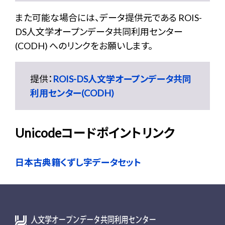
また可能な場合には、データ提供元である ROIS-
DS人文学オープンデータ共同利用センター
(CODH) へのリンクをお願いします。
提供：
ROIS-DS人文学オープンデータ共同
利用センター(CODH)
Unicodeコードポイントリンク
日本古典籍くずし字データセット