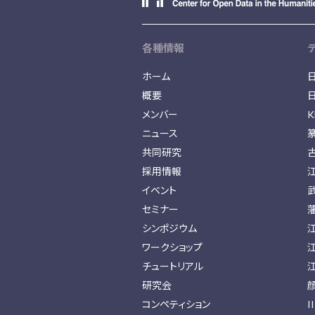
各種情報
ホーム
概要
メンバー
K
ニュース
共同研究
採用情報
イベント
セミナー
シンポジウム
ワークショップ
チュートリアル
研究会
コンペティション
I