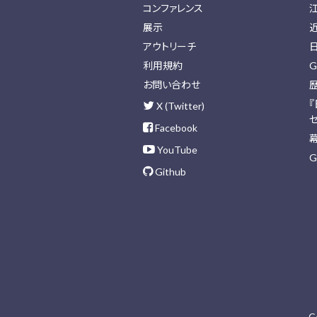
コンファレンス
展示
アウトリーチ
利用規約
G
お問い合わせ
X (Twitter)
Facebook
YouTube
G
Github
C