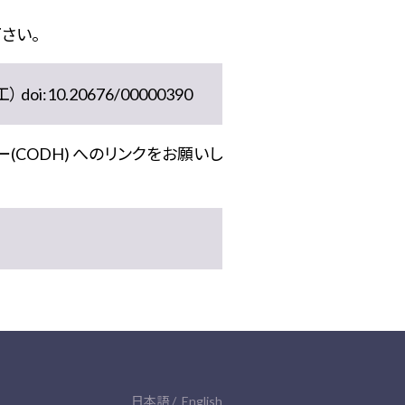
さい。
10.20676/00000390
(CODH) へのリンクをお願いし
日本語
English