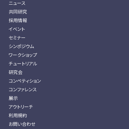
ニュース
共同研究
採用情報
イベント
セミナー
シンポジウム
ワークショップ
チュートリアル
研究会
コンペティション
コンファレンス
展示
アウトリーチ
利用規約
お問い合わせ