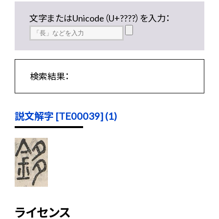
文字またはUnicode（U+????）を入力：
検索結果：
説文解字 [TE00039] (1)
ライセンス