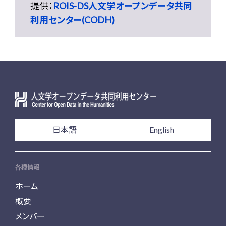
提供：
ROIS-DS人文学オープンデータ共同
利用センター(CODH)
日本語
English
各種情報
ホーム
概要
メンバー