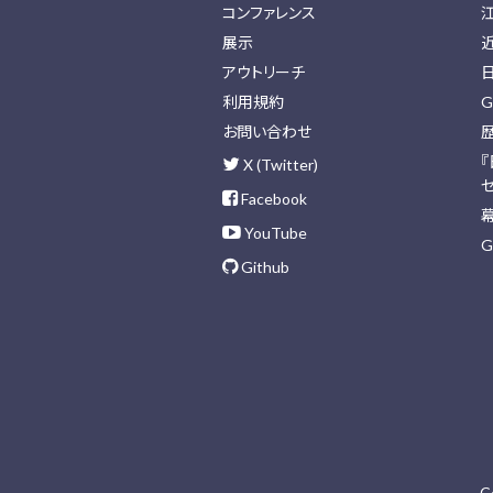
コンファレンス
展示
アウトリーチ
利用規約
G
お問い合わせ
X (Twitter)
Facebook
YouTube
G
Github
C