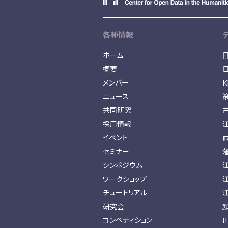
各種情報
ホーム
概要
メンバー
K
ニュース
共同研究
採用情報
イベント
セミナー
シンポジウム
ワークショップ
チュートリアル
研究会
コンペティション
I