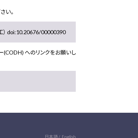
さい。
10.20676/00000390
(CODH) へのリンクをお願いし
日本語
English