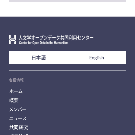
日本語
English
各種情報
ホーム
概要
メンバー
ニュース
共同研究