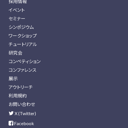
採用情報
イベント
セミナー
シンポジウム
ワークショップ
チュートリアル
研究会
コンペティション
コンファレンス
展示
アウトリーチ
利用規約
お問い合わせ
X (Twitter)
Facebook