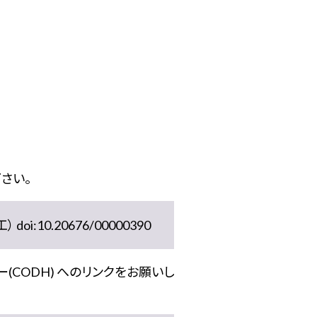
さい。
10.20676/00000390
(CODH) へのリンクをお願いし