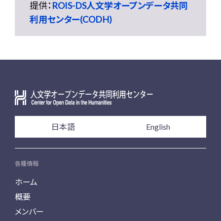
提供：
ROIS-DS人文学オープンデータ共同
利用センター(CODH)
日本語
English
各種情報
ホーム
概要
メンバー