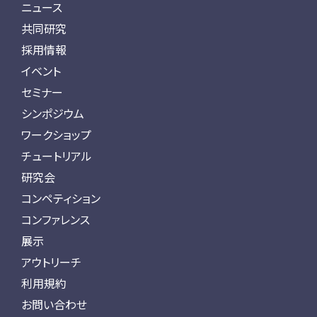
ニュース
共同研究
採用情報
イベント
セミナー
シンポジウム
ワークショップ
チュートリアル
研究会
コンペティション
コンファレンス
展示
アウトリーチ
利用規約
お問い合わせ