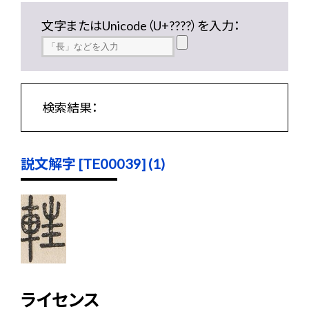
文字またはUnicode（U+????）を入力：
検索結果：
説文解字 [TE00039] (1)
ライセンス