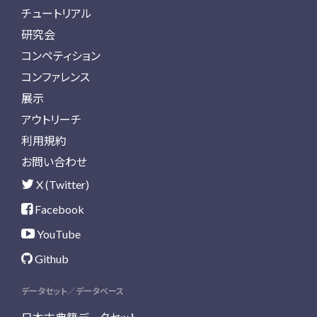
チュートリアル
研究会
コンペティション
コンファレンス
展示
アウトリーチ
利用規約
お問い合わせ
X (Twitter)
Facebook
YouTube
Github
データセット／データベース