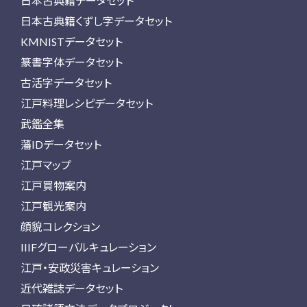
日本古典籍データセット
日本古典籍くずし字データセット
KMNISTデータセット
篆書字体データセット
古活字データセット
江戸料理レシピデータセット
武鑑全集
藩IDデータセット
江戸マップ
江戸買物案内
江戸観光案内
顔貌コレクション
IIIFグローバルキュレーション
江戸・安政災害キュレーション
近代雑誌データセット