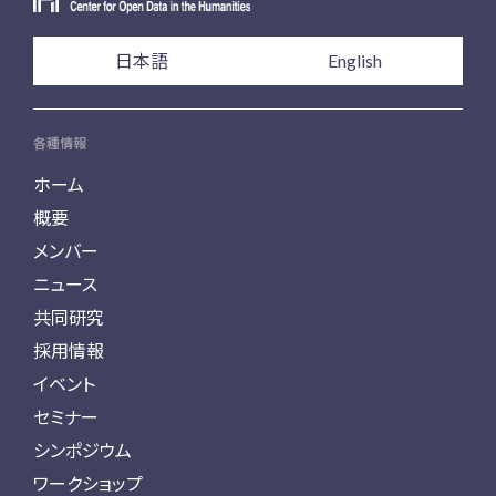
日本語
English
各種情報
ホーム
概要
メンバー
ニュース
共同研究
採用情報
イベント
セミナー
シンポジウム
ワークショップ