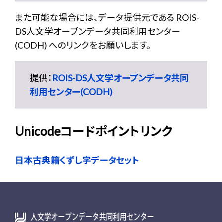
また可能な場合には、データ提供元である ROIS-
DS人文学オープンデータ共同利用センター
(CODH) へのリンクをお願いします。
提供：
ROIS-DS人文学オープンデータ共同
利用センター(CODH)
Unicodeコードポイントリンク
日本古典籍くずし字データセット