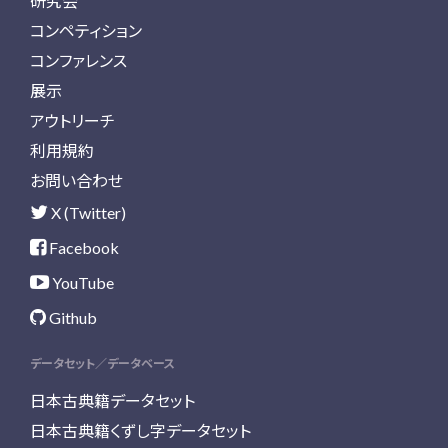
研究会
コンペティション
コンファレンス
展示
アウトリーチ
利用規約
お問い合わせ
X (Twitter)
Facebook
YouTube
Github
データセット／データベース
日本古典籍データセット
日本古典籍くずし字データセット