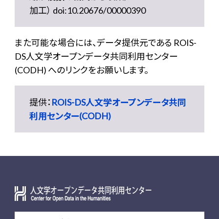
加工） doi:10.20676/00000390
また可能な場合には、データ提供元である ROIS-
DS人文学オープンデータ共同利用センター
(CODH) へのリンクをお願いします。
提供：
ROIS-DS人文学オープンデータ共同
利用センター(CODH)