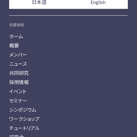
日本語
English
各種情報
ホーム
概要
メンバー
ニュース
共同研究
採用情報
イベント
セミナー
シンポジウム
ワークショップ
チュートリアル