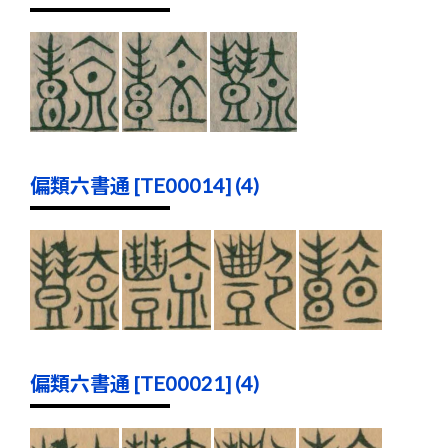
偏類六書通 [TE00014] (4)
偏類六書通 [TE00021] (4)