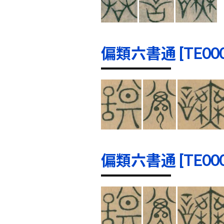
偏類六書通 [TE0001
偏類六書通 [TE0002