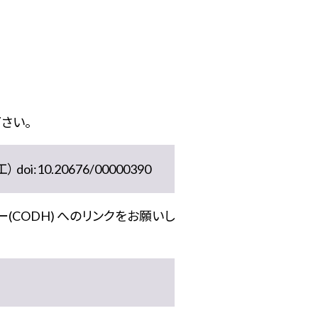
さい。
10.20676/00000390
(CODH) へのリンクをお願いし