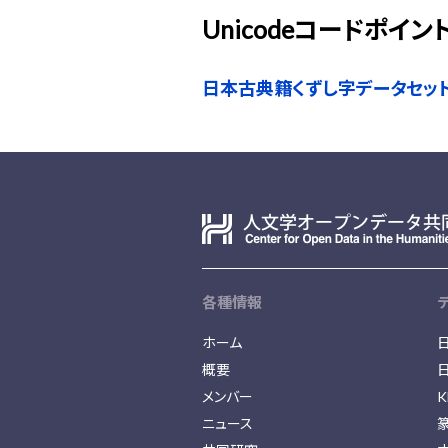
Unicodeコードポイン
日本古典籍くずし字データセッ
各種情報
ホーム
概要
メンバー
K
ニュース