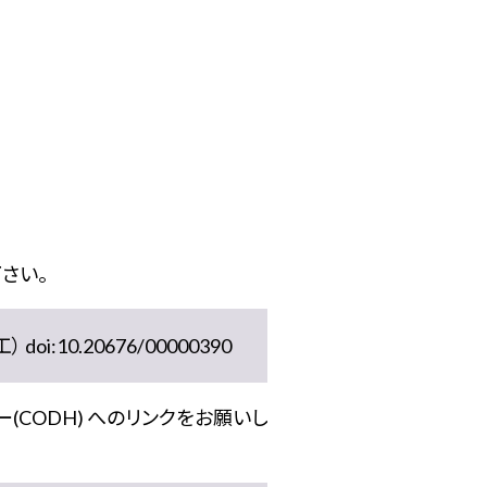
さい。
10.20676/00000390
(CODH) へのリンクをお願いし