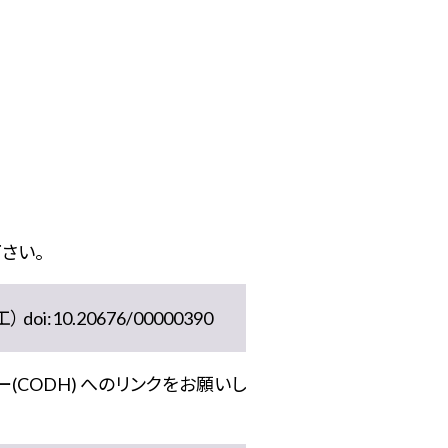
さい。
10.20676/00000390
(CODH) へのリンクをお願いし