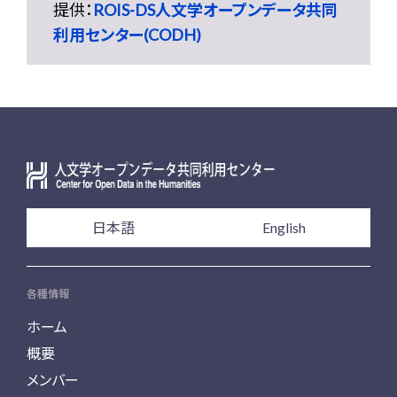
提供：
ROIS-DS人文学オープンデータ共同
利用センター(CODH)
日本語
English
各種情報
ホーム
概要
メンバー