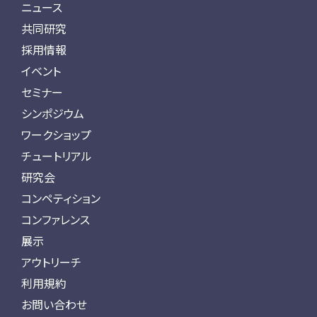
ニュース
共同研究
採用情報
イベント
セミナー
シンポジウム
ワークショップ
チュートリアル
研究会
コンペティション
コンファレンス
展示
アウトリーチ
利用規約
お問い合わせ