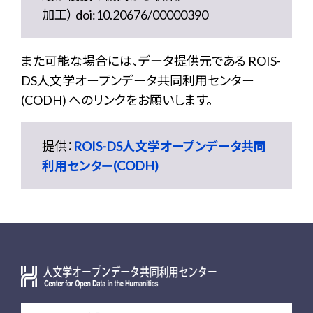
加工） doi:10.20676/00000390
また可能な場合には、データ提供元である ROIS-
DS人文学オープンデータ共同利用センター
(CODH) へのリンクをお願いします。
提供：
ROIS-DS人文学オープンデータ共同
利用センター(CODH)