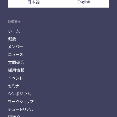
日本語
English
各種情報
ホーム
概要
メンバー
ニュース
共同研究
採用情報
イベント
セミナー
シンポジウム
ワークショップ
チュートリアル