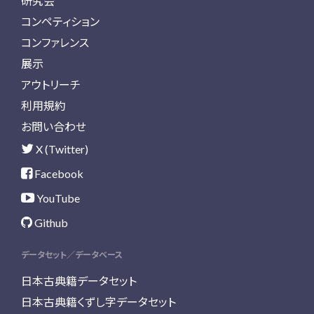
研究会
コンペティション
コンファレンス
展示
アウトリーチ
利用規約
お問い合わせ
X (Twitter)
Facebook
YouTube
Github
データセット／データベース
日本古典籍データセット
日本古典籍くずし字データセット