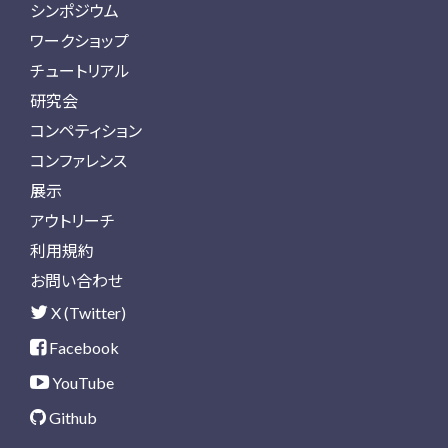
シンポジウム
ワークショップ
チュートリアル
研究会
コンペティション
コンファレンス
展示
アウトリーチ
利用規約
お問い合わせ
X (Twitter)
Facebook
YouTube
Github