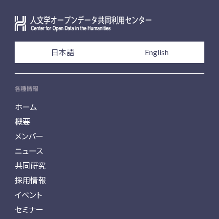
日本語
English
各種情報
ホーム
概要
メンバー
ニュース
共同研究
採用情報
イベント
セミナー