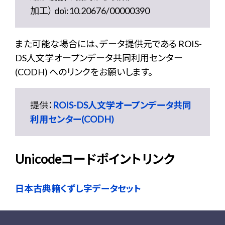
加工） doi:10.20676/00000390
また可能な場合には、データ提供元である ROIS-
DS人文学オープンデータ共同利用センター
(CODH) へのリンクをお願いします。
提供：
ROIS-DS人文学オープンデータ共同
利用センター(CODH)
Unicodeコードポイントリンク
日本古典籍くずし字データセット