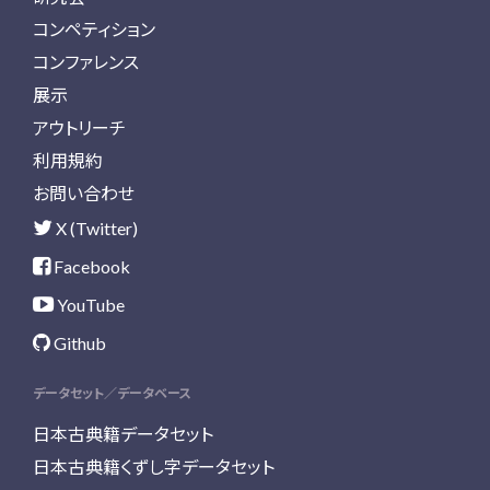
コンペティション
コンファレンス
展示
アウトリーチ
利用規約
お問い合わせ
X (Twitter)
Facebook
YouTube
Github
データセット／データベース
日本古典籍データセット
日本古典籍くずし字データセット