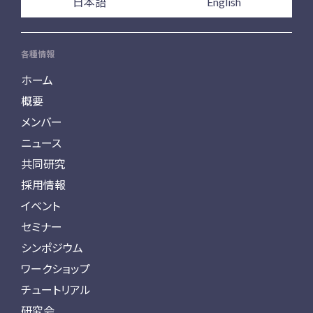
日本語
English
各種情報
ホーム
概要
メンバー
ニュース
共同研究
採用情報
イベント
セミナー
シンポジウム
ワークショップ
チュートリアル
研究会