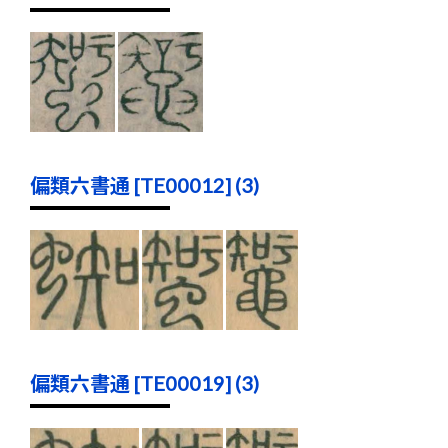
偏類六書通 [TE00012] (3)
偏類六書通 [TE00019] (3)