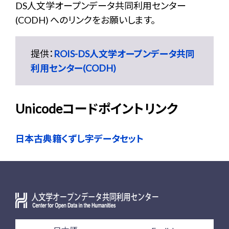
DS人文学オープンデータ共同利用センター
(CODH) へのリンクをお願いします。
提供：
ROIS-DS人文学オープンデータ共同
利用センター(CODH)
Unicodeコードポイントリンク
日本古典籍くずし字データセット