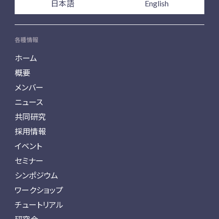
日本語
English
各種情報
ホーム
概要
メンバー
ニュース
共同研究
採用情報
イベント
セミナー
シンポジウム
ワークショップ
チュートリアル