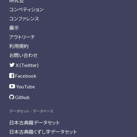
研究会
コンペティション
コンファレンス
展示
アウトリーチ
利用規約
お問い合わせ
X (Twitter)
Facebook
YouTube
Github
データセット／データベース
日本古典籍データセット
日本古典籍くずし字データセット