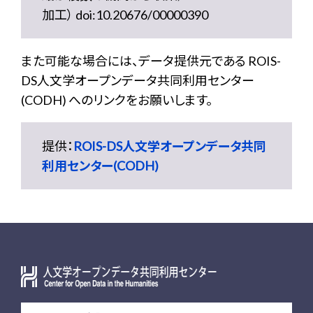
加工） doi:10.20676/00000390
また可能な場合には、データ提供元である ROIS-
DS人文学オープンデータ共同利用センター
(CODH) へのリンクをお願いします。
提供：
ROIS-DS人文学オープンデータ共同
利用センター(CODH)