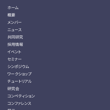
ホーム
概要
メンバー
ニュース
共同研究
採用情報
イベント
セミナー
シンポジウム
ワークショップ
チュートリアル
研究会
コンペティション
コンファレンス