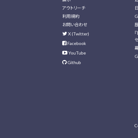
アウトリーチ
利用規約
G
お問い合わせ
X (Twitter)
Facebook
YouTube
G
Github
C