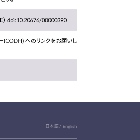
10.20676/00000390
(CODH) へのリンクをお願いし
日本語
English