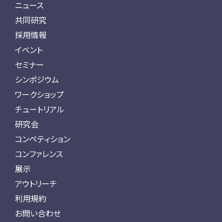
ニュース
共同研究
採用情報
イベント
セミナー
シンポジウム
ワークショップ
チュートリアル
研究会
コンペティション
コンファレンス
展示
アウトリーチ
利用規約
お問い合わせ