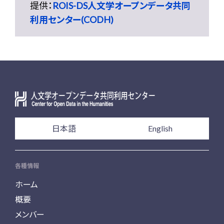
提供：
ROIS-DS人文学オープンデータ共同
利用センター(CODH)
日本語
English
各種情報
ホーム
概要
メンバー