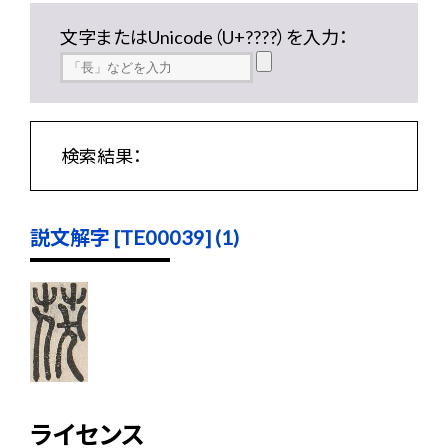
文字またはUnicode（U+????）を入力：
検索結果：
説文解字 [TE00039] (1)
ライセンス