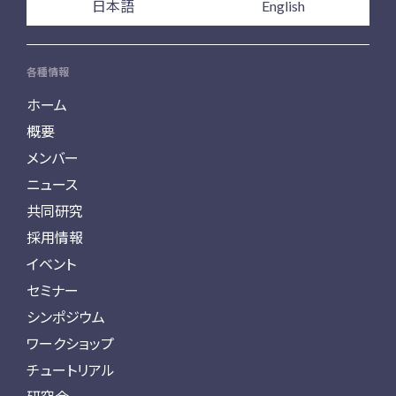
日本語
English
各種情報
ホーム
概要
メンバー
ニュース
共同研究
採用情報
イベント
セミナー
シンポジウム
ワークショップ
チュートリアル