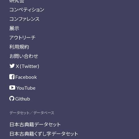
研究会
コンペティション
コンファレンス
展示
アウトリーチ
利用規約
お問い合わせ
X (Twitter)
Facebook
YouTube
Github
データセット／データベース
日本古典籍データセット
日本古典籍くずし字データセット