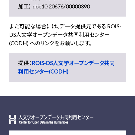
加工） doi:10.20676/00000390
また可能な場合には、データ提供元である ROIS-
DS人文学オープンデータ共同利用センター
(CODH) へのリンクをお願いします。
提供：
ROIS-DS人文学オープンデータ共同
利用センター(CODH)