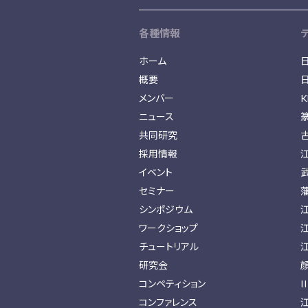
各種情報
ホーム
概要
メンバー
K
ニュース
共同研究
採用情報
イベント
セミナー
シンポジウム
ワークショップ
チュートリアル
研究会
コンペティション
I
コンファレンス