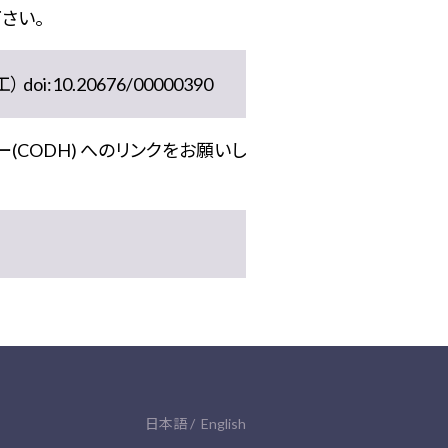
さい。
10.20676/00000390
(CODH) へのリンクをお願いし
日本語
English