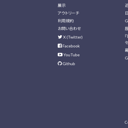
展示
アウトリーチ
利用規約
G
お問い合わせ
X (Twitter)
Facebook
YouTube
G
Github
C