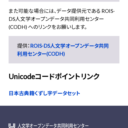
また可能な場合には、データ提供元である ROIS-
DS人文学オープンデータ共同利用センター
(CODH) へのリンクをお願いします。
提供：
ROIS-DS人文学オープンデータ共同
利用センター(CODH)
Unicodeコードポイントリンク
日本古典籍くずし字データセット