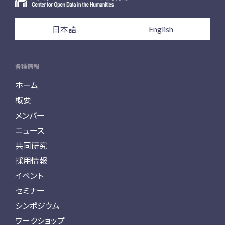
日本語
English
各種情報
ホーム
概要
メンバー
ニュース
共同研究
採用情報
イベント
セミナー
シンポジウム
ワークショップ