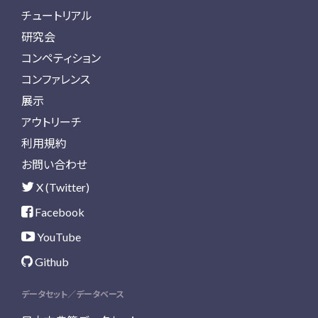
チュートリアル
研究会
コンペティション
コンファレンス
展示
アウトリーチ
利用規約
お問い合わせ
X (Twitter)
Facebook
YouTube
Github
データセット／データベース