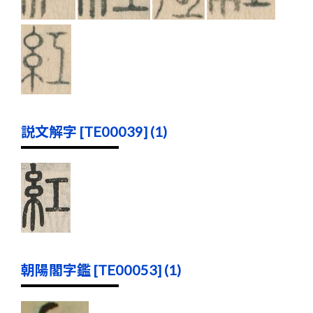
説文解字 [TE00039] (1)
朝陽閣字鑑 [TE00053] (1)