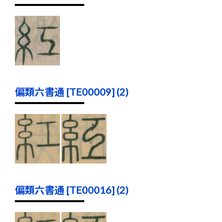
偏類六書通 [TE00009] (2)
偏類六書通 [TE00016] (2)