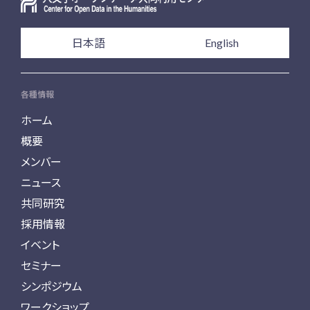
日本語
English
各種情報
ホーム
概要
メンバー
ニュース
共同研究
採用情報
イベント
セミナー
シンポジウム
ワークショップ