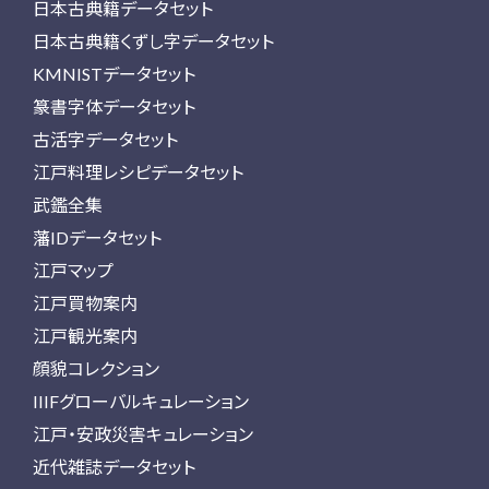
日本古典籍データセット
日本古典籍くずし字データセット
KMNISTデータセット
篆書字体データセット
古活字データセット
江戸料理レシピデータセット
武鑑全集
藩IDデータセット
江戸マップ
江戸買物案内
江戸観光案内
顔貌コレクション
IIIFグローバルキュレーション
江戸・安政災害キュレーション
近代雑誌データセット