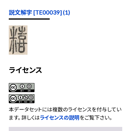
説文解字 [TE00039] (1)
ライセンス
本データセットには複数のライセンスを付与してい
ます。 詳しくは
ライセンスの説明
をご覧下さい。