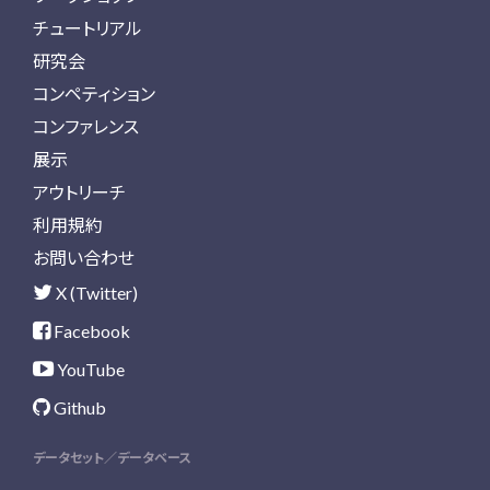
チュートリアル
研究会
コンペティション
コンファレンス
展示
アウトリーチ
利用規約
お問い合わせ
X (Twitter)
Facebook
YouTube
Github
データセット／データベース