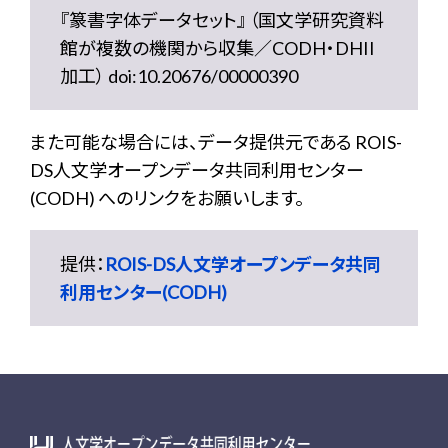
『篆書字体データセット』 （国文学研究資料
館が複数の機関から収集／CODH・DHII
加工） doi:10.20676/00000390
また可能な場合には、データ提供元である ROIS-
DS人文学オープンデータ共同利用センター
(CODH) へのリンクをお願いします。
提供：
ROIS-DS人文学オープンデータ共同
利用センター(CODH)