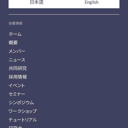
日本語
English
各種情報
ホーム
概要
メンバー
ニュース
共同研究
採用情報
イベント
セミナー
シンポジウム
ワークショップ
チュートリアル