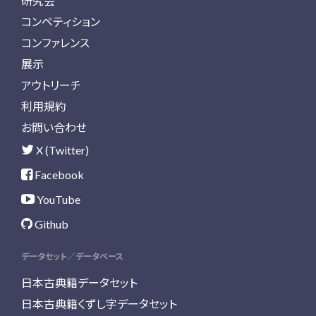
研究会
コンペティション
コンファレンス
展示
アウトリーチ
利用規約
お問い合わせ
X (Twitter)
Facebook
YouTube
Github
データセット／データベース
日本古典籍データセット
日本古典籍くずし字データセット