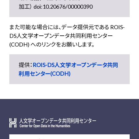
加工） doi:10.20676/00000390
また可能な場合には、データ提供元である ROIS-
DS人文学オープンデータ共同利用センター
(CODH) へのリンクをお願いします。
提供：
ROIS-DS人文学オープンデータ共同
利用センター(CODH)