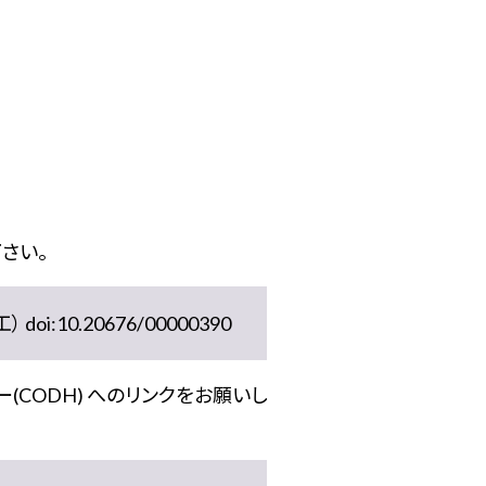
さい。
10.20676/00000390
(CODH) へのリンクをお願いし