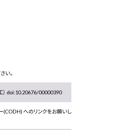
さい。
10.20676/00000390
(CODH) へのリンクをお願いし