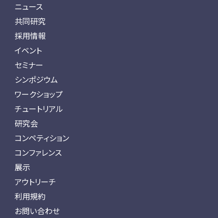
ニュース
共同研究
採用情報
イベント
セミナー
シンポジウム
ワークショップ
チュートリアル
研究会
コンペティション
コンファレンス
展示
アウトリーチ
利用規約
お問い合わせ