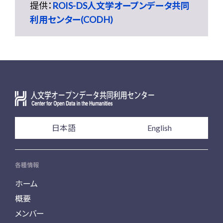
提供：
ROIS-DS人文学オープンデータ共同
利用センター(CODH)
日本語
English
各種情報
ホーム
概要
メンバー