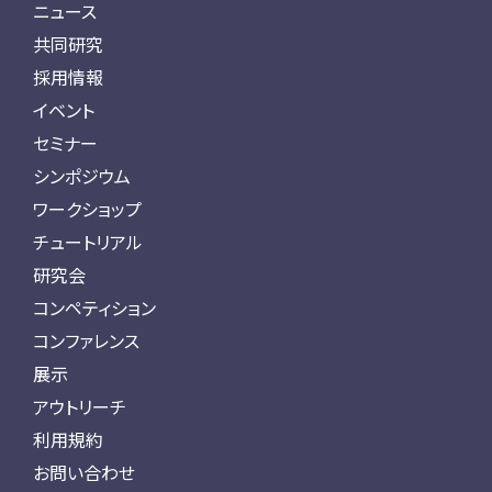
ニュース
共同研究
採用情報
イベント
セミナー
シンポジウム
ワークショップ
チュートリアル
研究会
コンペティション
コンファレンス
展示
アウトリーチ
利用規約
お問い合わせ