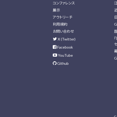
コンファレンス
展示
アウトリーチ
利用規約
G
お問い合わせ
X (Twitter)
Facebook
YouTube
G
Github
C