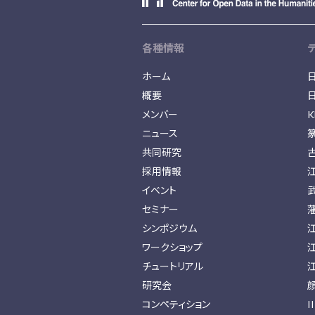
各種情報
ホーム
概要
メンバー
K
ニュース
共同研究
採用情報
イベント
セミナー
シンポジウム
ワークショップ
チュートリアル
研究会
コンペティション
I