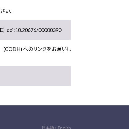
さい。
10.20676/00000390
(CODH) へのリンクをお願いし
日本語
English