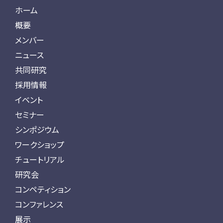
ホーム
概要
メンバー
ニュース
共同研究
採用情報
イベント
セミナー
シンポジウム
ワークショップ
チュートリアル
研究会
コンペティション
コンファレンス
展示