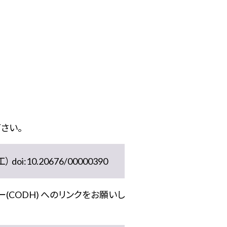
さい。
10.20676/00000390
(CODH) へのリンクをお願いし