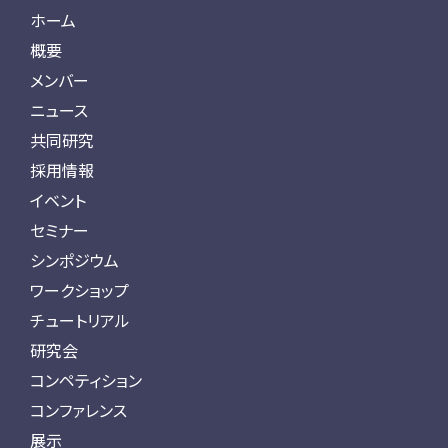
ホーム
概要
メンバー
ニュース
共同研究
採用情報
イベント
セミナー
シンポジウム
ワークショップ
チュートリアル
研究会
コンペティション
コンファレンス
展示