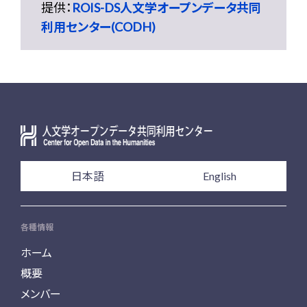
提供：
ROIS-DS人文学オープンデータ共同
利用センター(CODH)
日本語
English
各種情報
ホーム
概要
メンバー