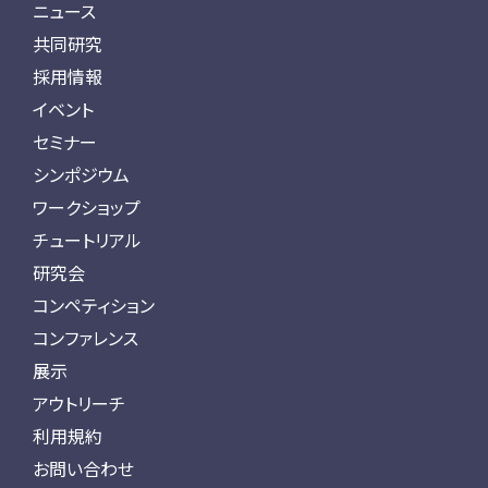
ニュース
共同研究
採用情報
イベント
セミナー
シンポジウム
ワークショップ
チュートリアル
研究会
コンペティション
コンファレンス
展示
アウトリーチ
利用規約
お問い合わせ