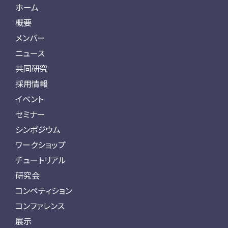
ホーム
概要
メンバー
ニュース
共同研究
採用情報
イベント
セミナー
シンポジウム
ワークショップ
チュートリアル
研究会
コンペティション
コンファレンス
展示