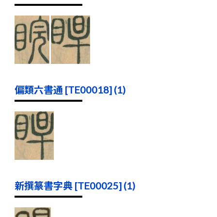
偏類六書通 [TE00018] (1)
新撰篆書字典 [TE00025] (1)