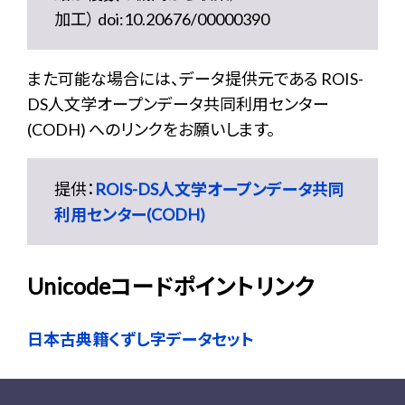
加工） doi:10.20676/00000390
また可能な場合には、データ提供元である ROIS-
DS人文学オープンデータ共同利用センター
(CODH) へのリンクをお願いします。
提供：
ROIS-DS人文学オープンデータ共同
利用センター(CODH)
Unicodeコードポイントリンク
日本古典籍くずし字データセット