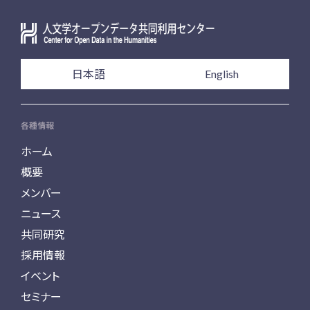
日本語
English
各種情報
ホーム
概要
メンバー
ニュース
共同研究
採用情報
イベント
セミナー