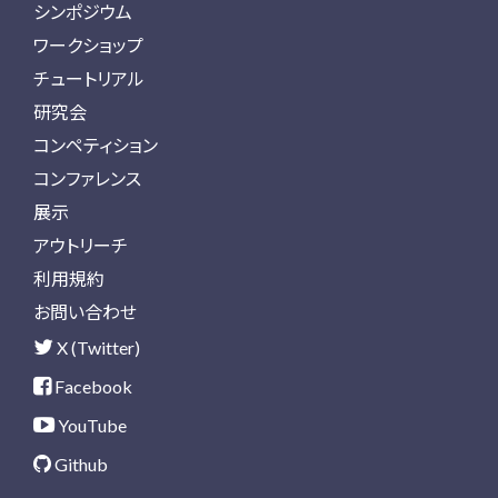
シンポジウム
ワークショップ
チュートリアル
研究会
コンペティション
コンファレンス
展示
アウトリーチ
利用規約
お問い合わせ
X (Twitter)
Facebook
YouTube
Github