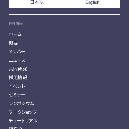
日本語
English
各種情報
ホーム
概要
メンバー
ニュース
共同研究
採用情報
イベント
セミナー
シンポジウム
ワークショップ
チュートリアル