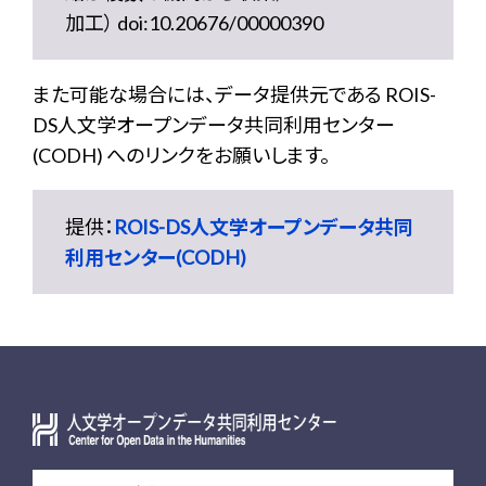
加工） doi:10.20676/00000390
また可能な場合には、データ提供元である ROIS-
DS人文学オープンデータ共同利用センター
(CODH) へのリンクをお願いします。
提供：
ROIS-DS人文学オープンデータ共同
利用センター(CODH)