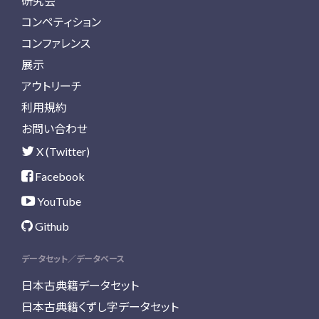
研究会
コンペティション
コンファレンス
展示
アウトリーチ
利用規約
お問い合わせ
X (Twitter)
Facebook
YouTube
Github
データセット／データベース
日本古典籍データセット
日本古典籍くずし字データセット