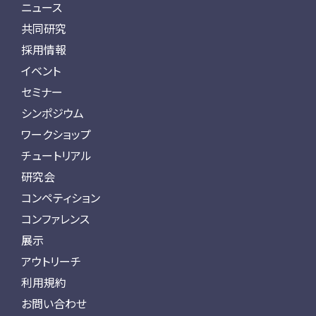
ニュース
共同研究
採用情報
イベント
セミナー
シンポジウム
ワークショップ
チュートリアル
研究会
コンペティション
コンファレンス
展示
アウトリーチ
利用規約
お問い合わせ