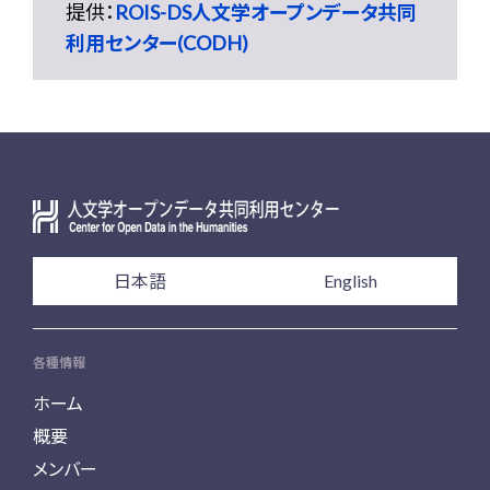
提供：
ROIS-DS人文学オープンデータ共同
利用センター(CODH)
日本語
English
各種情報
ホーム
概要
メンバー