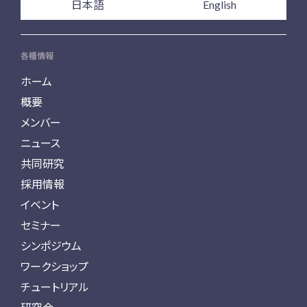
日本語
English
各種情報
ホーム
概要
メンバー
ニュース
共同研究
採用情報
イベント
セミナー
シンポジウム
ワークショップ
チュートリアル