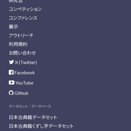
研究会
コンペティション
コンファレンス
展示
アウトリーチ
利用規約
お問い合わせ
X (Twitter)
Facebook
YouTube
Github
データセット／データベース
日本古典籍データセット
日本古典籍くずし字データセット