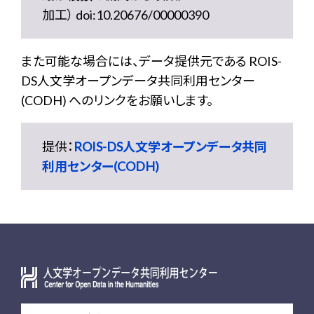
加工） doi:10.20676/00000390
また可能な場合には、データ提供元である ROIS-
DS人文学オープンデータ共同利用センター
(CODH) へのリンクをお願いします。
提供：
ROIS-DS人文学オープンデータ共同
利用センター(CODH)