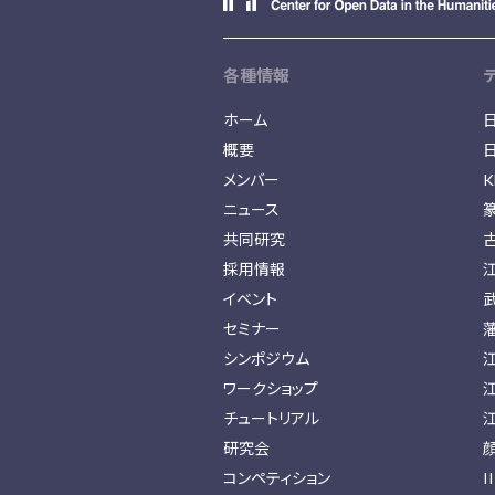
各種情報
ホーム
概要
メンバー
K
ニュース
共同研究
採用情報
イベント
セミナー
シンポジウム
ワークショップ
チュートリアル
研究会
コンペティション
I