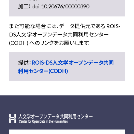
加工） doi:10.20676/00000390
また可能な場合には、データ提供元である ROIS-
DS人文学オープンデータ共同利用センター
(CODH) へのリンクをお願いします。
提供：
ROIS-DS人文学オープンデータ共同
利用センター(CODH)