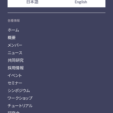
日本語
English
各種情報
ホーム
概要
メンバー
ニュース
共同研究
採用情報
イベント
セミナー
シンポジウム
ワークショップ
チュートリアル