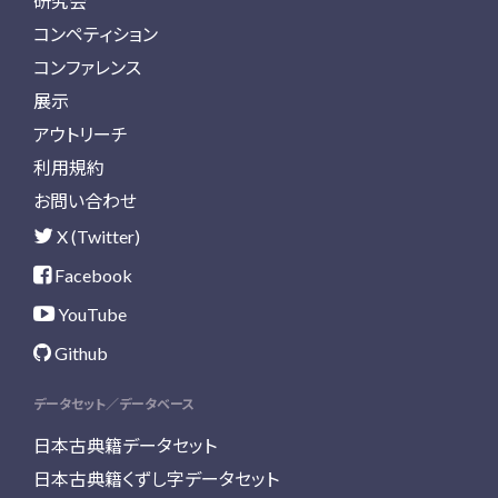
研究会
コンペティション
コンファレンス
展示
アウトリーチ
利用規約
お問い合わせ
X (Twitter)
Facebook
YouTube
Github
データセット／データベース
日本古典籍データセット
日本古典籍くずし字データセット