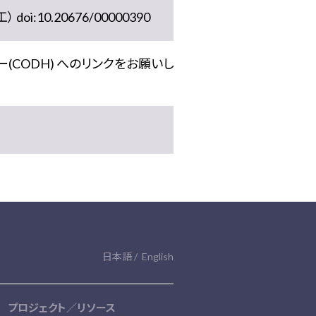
10.20676/00000390
(CODH) へのリンクをお願いし
日本語
English
プロジェクト／リソース