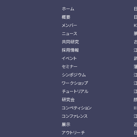
ホーム
概要
メンバー
K
ニュース
共同研究
採用情報
イベント
セミナー
シンポジウム
ワークショップ
チュートリアル
研究会
コンペティション
I
コンファレンス
展示
アウトリーチ