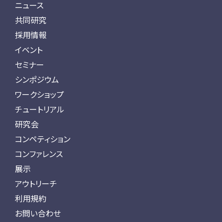
ニュース
共同研究
採用情報
イベント
セミナー
シンポジウム
ワークショップ
チュートリアル
研究会
コンペティション
コンファレンス
展示
アウトリーチ
利用規約
お問い合わせ