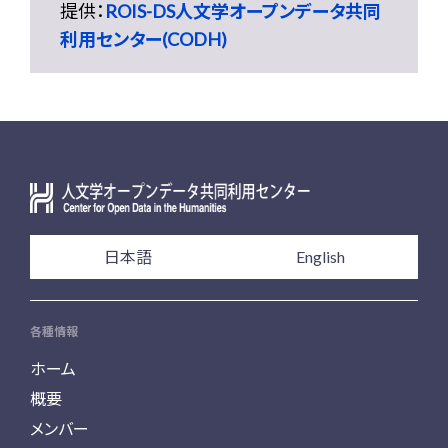
提供：
ROIS-DS人文学オープンデータ共同
利用センター(CODH)
日本語
English
各種情報
ホーム
概要
メンバー