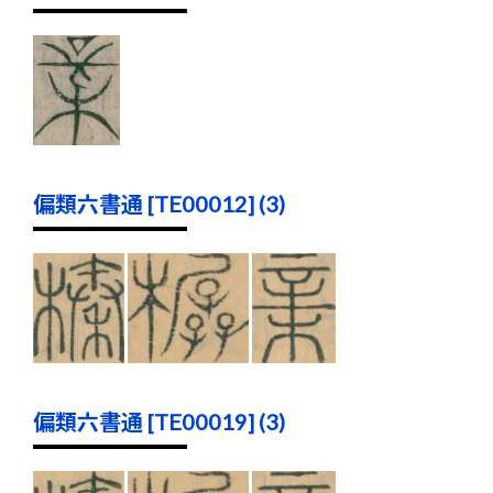
偏類六書通 [TE00012] (3)
偏類六書通 [TE00019] (3)