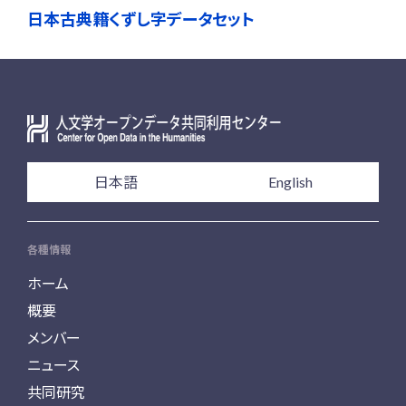
日本古典籍くずし字データセット
日本語
English
各種情報
ホーム
概要
メンバー
ニュース
共同研究