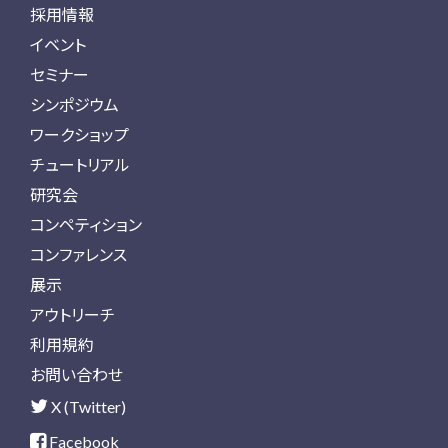
採用情報
イベント
セミナー
シンポジウム
ワークショップ
チュートリアル
研究会
コンペティション
コンファレンス
展示
アウトリーチ
利用規約
お問い合わせ
X (Twitter)
Facebook