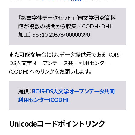
『篆書字体データセット』 （国文学研究資料
館が複数の機関から収集／CODH・DHII
加工） doi:10.20676/00000390
また可能な場合には、データ提供元である ROIS-
DS人文学オープンデータ共同利用センター
(CODH) へのリンクをお願いします。
提供：
ROIS-DS人文学オープンデータ共同
利用センター(CODH)
Unicodeコードポイントリンク