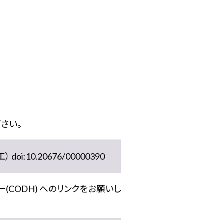
さい。
10.20676/00000390
(CODH) へのリンクをお願いし