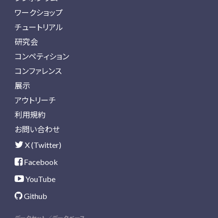
ワークショップ
チュートリアル
研究会
コンペティション
コンファレンス
展示
アウトリーチ
利用規約
お問い合わせ
X (Twitter)
Facebook
YouTube
Github