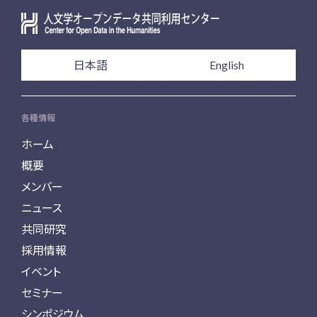
日本語
English
各種情報
ホーム
概要
メンバー
ニュース
共同研究
採用情報
イベント
セミナー
シンポジウム