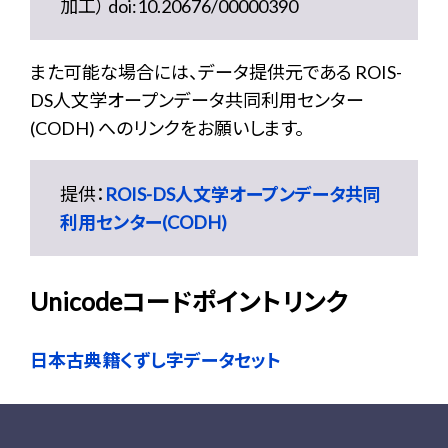
加工） doi:10.20676/00000390
また可能な場合には、データ提供元である ROIS-
DS人文学オープンデータ共同利用センター
(CODH) へのリンクをお願いします。
提供：
ROIS-DS人文学オープンデータ共同
利用センター(CODH)
Unicodeコードポイントリンク
日本古典籍くずし字データセット